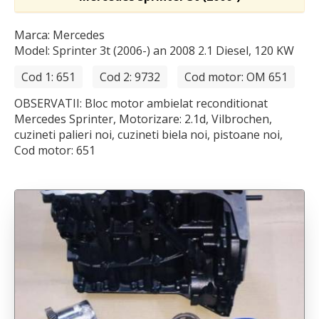
Marca: Mercedes
Model: Sprinter 3t (2006-)
an 2008 2.1 Diesel, 120 KW
Cod 1: 651
Cod 2: 9732
Cod motor: OM 651
OBSERVATII: Bloc motor ambielat reconditionat
Mercedes Sprinter, Motorizare: 2.1d, Vilbrochen,
cuzineti palieri noi, cuzineti biela noi, pistoane noi,
Cod motor: 651