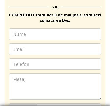
sau
COMPLETATI formularul de mai jos si trimiteti
solicitarea Dvs.