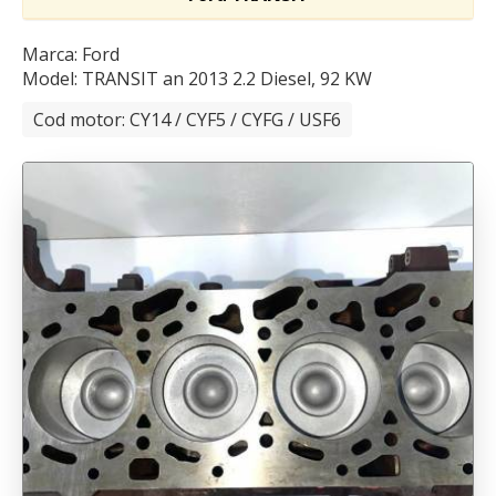
Marca: Ford
Model: TRANSIT
an 2013 2.2 Diesel, 92 KW
Cod motor: CY14 / CYF5 / CYFG / USF6