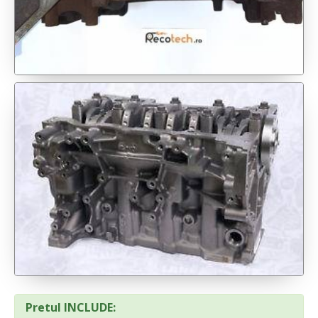
Pretul INCLUDE: