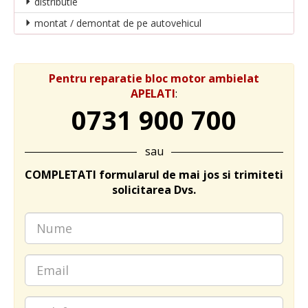
distributie
montat / demontat de pe autovehicul
Pentru reparatie bloc motor ambielat
APELATI
:
0731 900 700
sau
COMPLETATI formularul de mai jos si trimiteti
solicitarea Dvs.