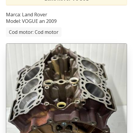
Marca: Land Rover
Model: VOGUE
an 2009
Cod motor: Cod motor