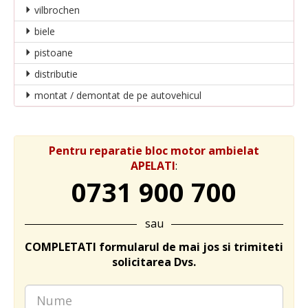
vilbrochen
biele
pistoane
distributie
montat / demontat de pe autovehicul
Pentru reparatie bloc motor ambielat
APELATI
:
0731 900 700
sau
COMPLETATI formularul de mai jos si trimiteti
solicitarea Dvs.