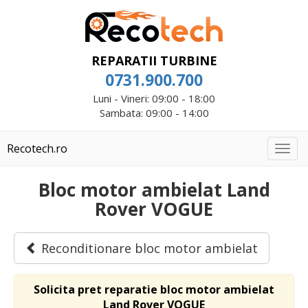
REPARATII TURBINE
0731.900.700
Luni - Vineri: 09:00 - 18:00
Sambata: 09:00 - 14:00
Recotech.ro
Togg
navig
Bloc motor ambielat Land
Rover VOGUE
Reconditionare bloc motor ambielat
Solicita pret reparatie bloc motor ambielat
Land Rover VOGUE