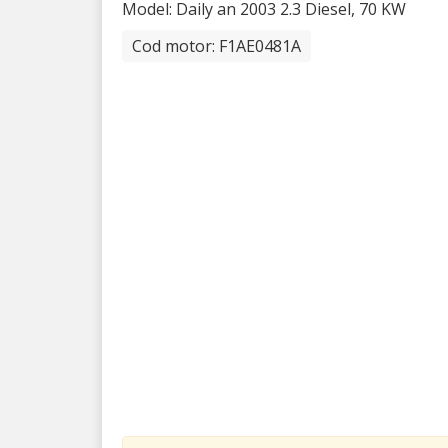
Model: Daily
an 2003 2.3 Diesel, 70 KW
Cod motor: F1AE0481A