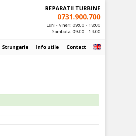
REPARATII TURBINE
0731.900.700
Luni - Vineri: 09:00 - 18:00
Sambata: 09:00 - 14:00
Strungarie
Info utile
Contact