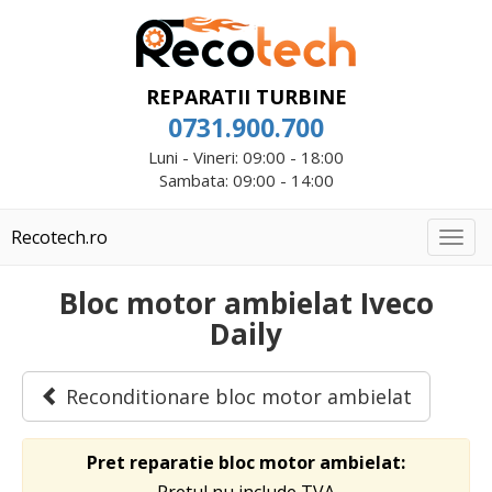
REPARATII TURBINE
0731.900.700
Luni - Vineri: 09:00 - 18:00
Sambata: 09:00 - 14:00
Recotech.ro
Togg
navig
Bloc motor ambielat Iveco
Daily
Reconditionare bloc motor ambielat
Pret reparatie bloc motor ambielat: