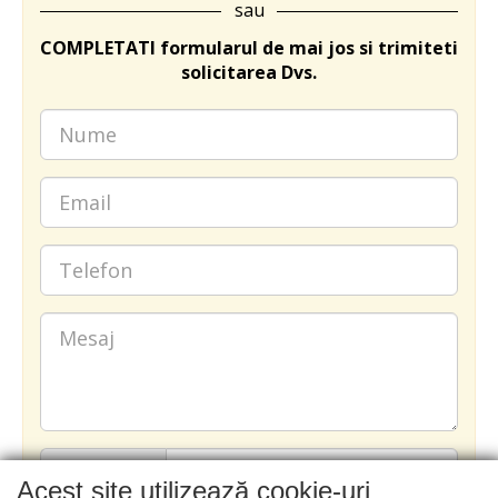
sau
COMPLETATI formularul de mai jos si trimiteti
solicitarea Dvs.
Acest site utilizează cookie-uri