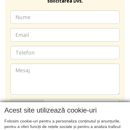
solicitarea Dvs.
Acest site utilizează cookie-uri
Folosim cookie-uri pentru a personaliza conținutul și anunțurile,
TRIMITE
pentru a oferi funcții de rețele sociale și pentru a analiza traficul.