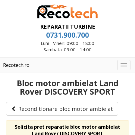
REPARATII TURBINE
0731.900.700
Luni - Vineri: 09:00 - 18:00
Sambata: 09:00 - 14:00
Recotech.ro
Togg
navig
Bloc motor ambielat Land
Rover DISCOVERY SPORT
Reconditionare bloc motor ambielat
Solicita pret reparatie bloc motor ambielat
Land Rover DISCOVERY SPORT