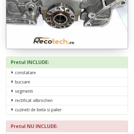
Pretul INCLUDE:
constatare
bucsare
segmenti
rectificat vilbrochen
cuzineti de biela si palier
Pretul NU INCLUDE: