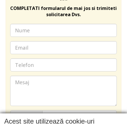
COMPLETATI formularul de mai jos si trimiteti
solicitarea Dvs.
Acest site utilizează cookie-uri