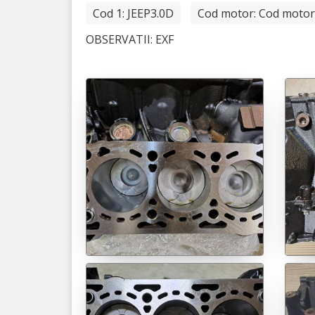
Cod 1: JEEP3.0D
Cod motor: Cod motor
OBSERVATII: EXF