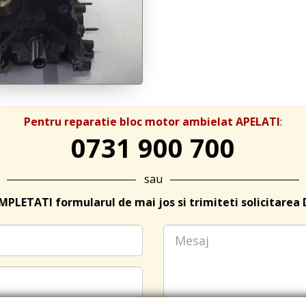
Pentru reparatie bloc motor ambielat APELATI
:
0731 900 700
sau
PLETATI formularul de mai jos si trimiteti solicitarea 