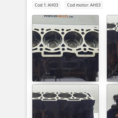
Cod 1: AH03
Cod motor: AH03