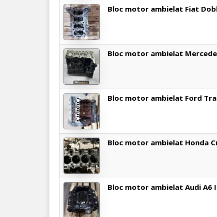
Bloc motor ambielat Fiat Dob
Bloc motor ambielat Mercede
Bloc motor ambielat Ford Tra
Bloc motor ambielat Honda Cr-
Bloc motor ambielat Audi A6 II