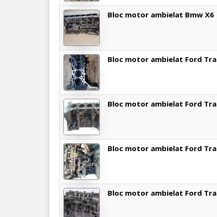
Bloc motor ambielat Bmw X6
Bloc motor ambielat Ford Trans
Bloc motor ambielat Ford Trans
Bloc motor ambielat Ford Trans
Bloc motor ambielat Ford Trans