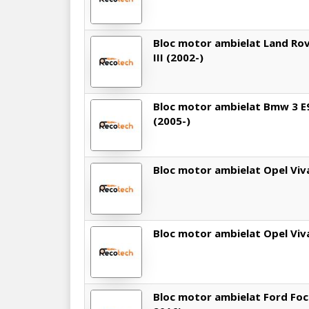
Bloc motor ambielat Land Ro
III (2002-)
Bloc motor ambielat Bmw 3 E
(2005-)
Bloc motor ambielat Opel Viv
Bloc motor ambielat Opel Viv
Bloc motor ambielat Ford Focu