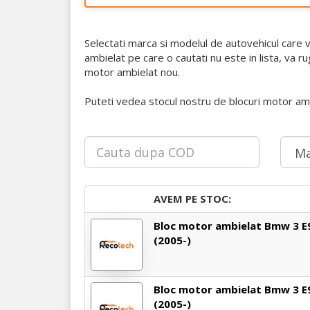
Selectati marca si modelul de autovehicul care 
ambielat pe care o cautati nu este in lista, va
motor ambielat nou.
Puteti vedea stocul nostru de blocuri motor amb
AVEM PE STOC:
Bloc motor ambielat Bmw 3 E
(2005-)
Bloc motor ambielat Bmw 3 E
(2005-)