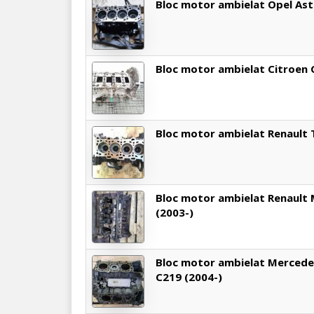
Bloc motor ambielat Opel Ast
Bloc motor ambielat Citroen 
Bloc motor ambielat Renault T
Bloc motor ambielat Renault M
(2003-)
Bloc motor ambielat Mercedes
C219 (2004-)