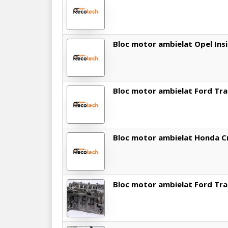
Bloc motor ambielat Opel Insi
Bloc motor ambielat Ford Trans
Bloc motor ambielat Honda Cr-
Bloc motor ambielat Ford Trans