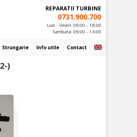
REPARATII TURBINE
0731.900.700
Luni - Vineri: 09:00 - 18:00
Sambata: 09:00 - 14:00
Strungarie
Info utile
Contact
2-)