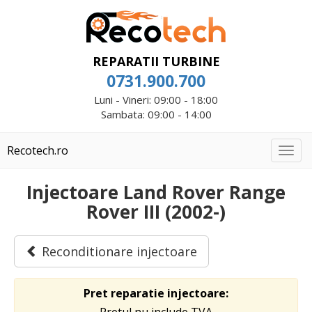
REPARATII TURBINE
0731.900.700
Luni - Vineri: 09:00 - 18:00
Sambata: 09:00 - 14:00
Recotech.ro
Togg
navig
Injectoare Land Rover Range
Rover III (2002-)
Reconditionare injectoare
Pret reparatie injectoare: