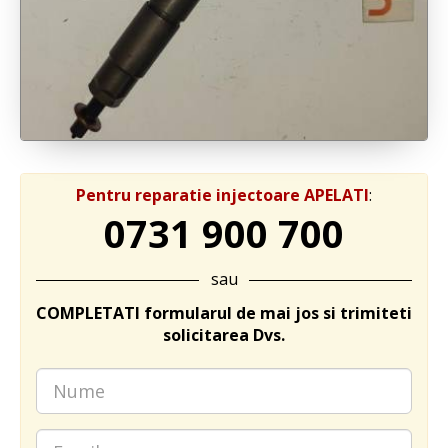
Pentru reparatie injectoare APELATI
:
0731 900 700
sau
COMPLETATI formularul de mai jos si trimiteti
solicitarea Dvs.