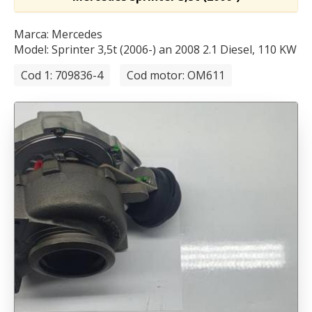
Marca: Mercedes
Model: Sprinter 3,5t (2006-)
an 2008 2.1 Diesel, 110 KW
Cod 1: 709836-4
Cod motor: OM611